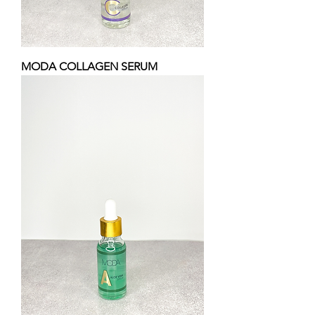
MODA COLLAGEN SERUM