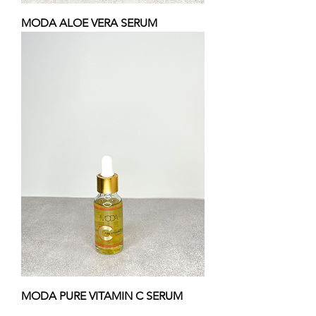
MODA ALOE VERA SERUM
MODA PURE VITAMIN C SERUM