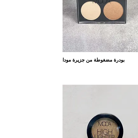
بودرة مضغوطة من جزيرة مودا