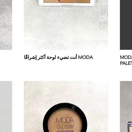
MODA
MODA أنت تضيء لوحة أكثر إشراقًا
PALE