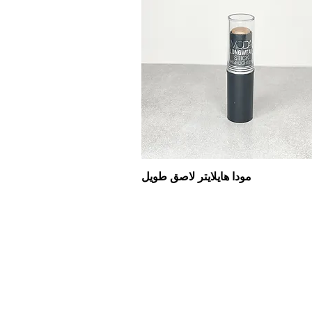
مودا هايلايتر لاصق طويل