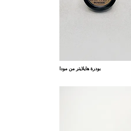
بودرة هايلايتر من مودا