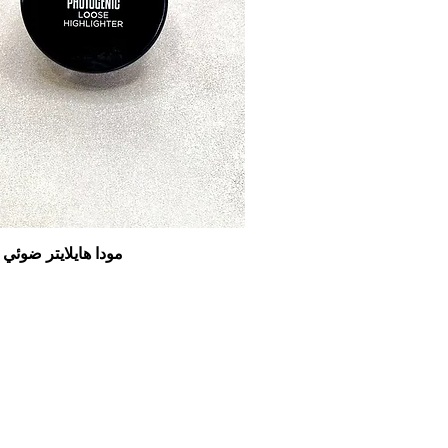
مودا هايلايتر ضوئي