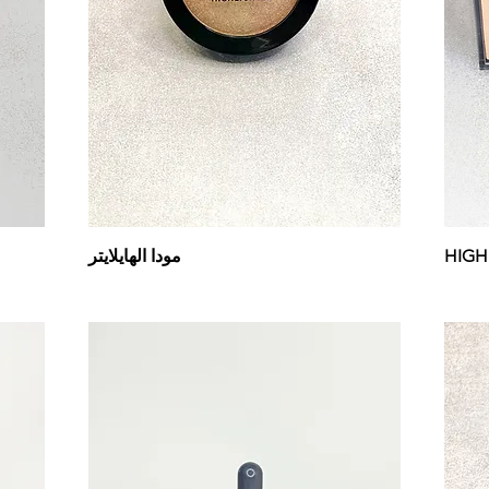
مودا الهايلايتر