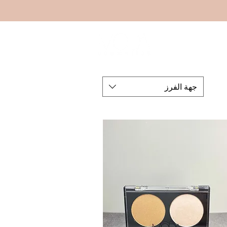
جديد
جهة الفرز