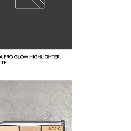
 PRO GLOW HIGHLIGHTER
TTE