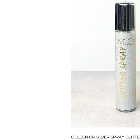
GOLDEN OR SILVER SPRAY GLITT