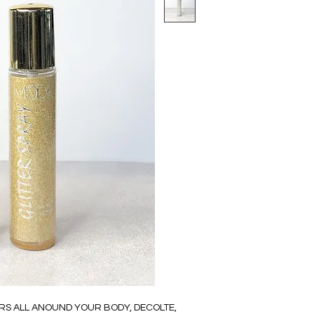
ERS ALL ANOUND YOUR BODY, DECOLTE,