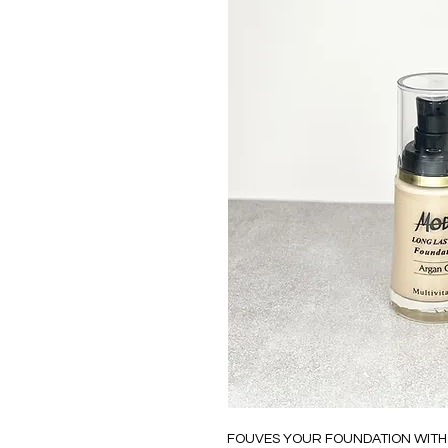
FOUVES YOUR FOUNDATION WITH N