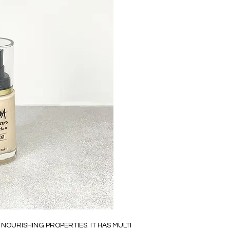
OURISHING PROPERTIES. IT HAS MULTI