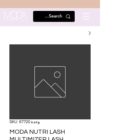
وحدة SKU: 67720
MODA NUTRI LASH
MULTIMIZER LASH